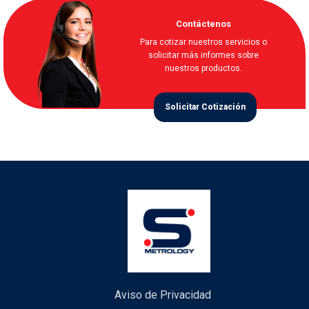
Contáctenos
Para cotizar nuestros servicios o
solicitar más informes sobre
nuestros productos.
Solicitar Cotización
Aviso de Privacidad