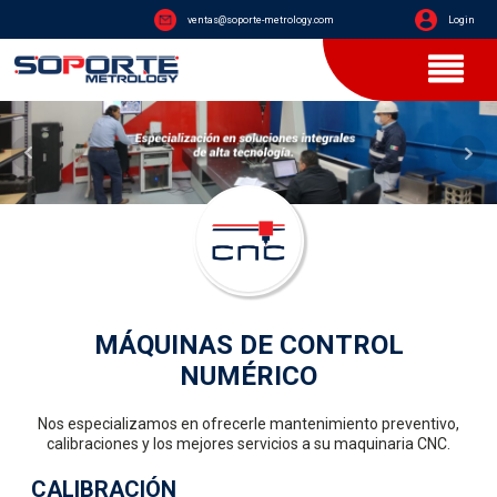
ventas@soporte-metrology.com
Login
MÁQUINAS DE CONTROL
NUMÉRICO
Nos especializamos en ofrecerle mantenimiento preventivo,
calibraciones y los mejores servicios a su maquinaria CNC.
CALIBRACIÓN