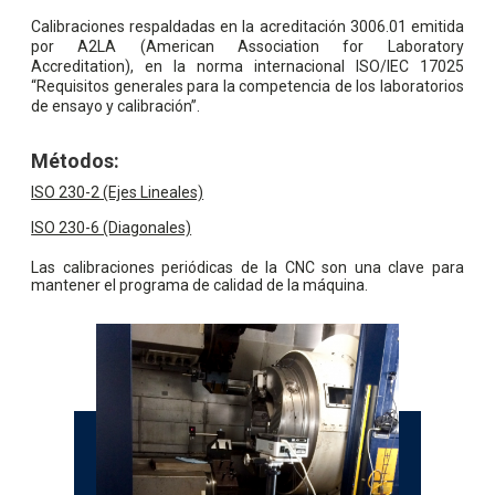
Calibraciones respaldadas en la acreditación 3006.01 emitida
por A2LA (American Association for Laboratory
Accreditation), en la norma internacional ISO/IEC 17025
“Requisitos generales para la competencia de los laboratorios
de ensayo y calibración”.
Métodos:
ISO 230-2 (Ejes Lineales)
ISO 230-6 (Diagonales)
Las calibraciones periódicas de la CNC son una clave para
mantener el programa de calidad de la máquina.