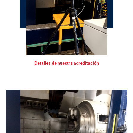
Detalles de nuestra acreditación