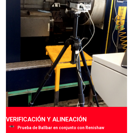
VERIFICACIÓN Y ALINEACIÓN
Prueba de Ballbar en conjunto con Renishaw