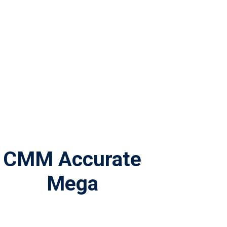
CMM Accurate
Mega