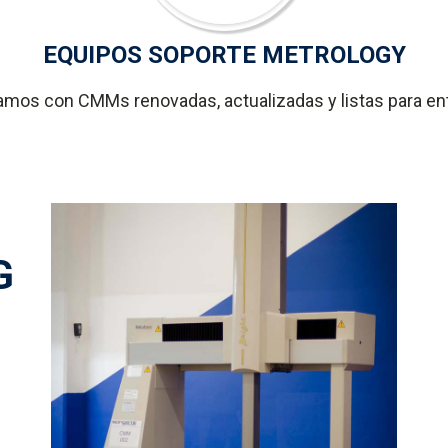
EQUIPOS SOPORTE METROLOGY
mos con CMMs renovadas, actualizadas y listas para en
G