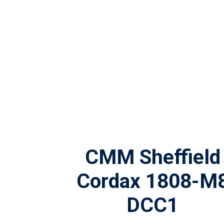
CMM Sheffield
Cordax 1808-M
DCC1