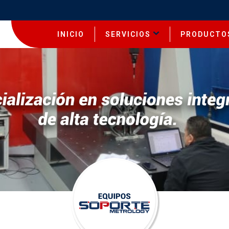
INICIO
SERVICIOS
PRODUCTO