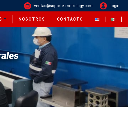
ventas@soporte-metrology.com
Login
S
NOSOTROS
CONTACTO