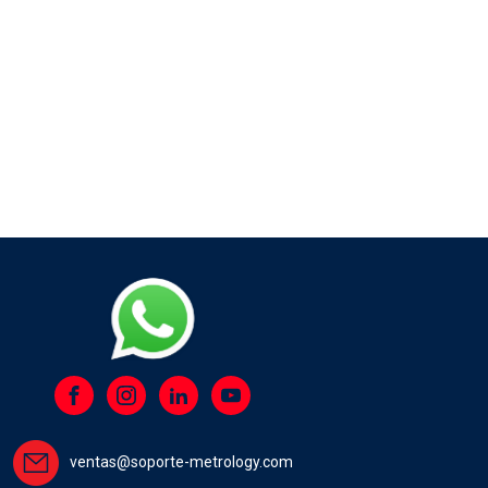
ventas@soporte-metrology.com