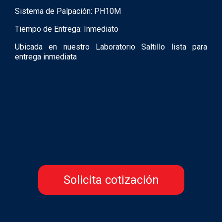
Sistema de Palpación: PH10M
Tiempo de Entrega: Inmediato
Ubicada en nuestro Laboratorio Saltillo lista para
entrega inmediata
Solicita cotización