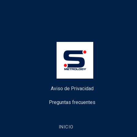
Aviso de Privacidad
Preguntas frecuentes
INICIO